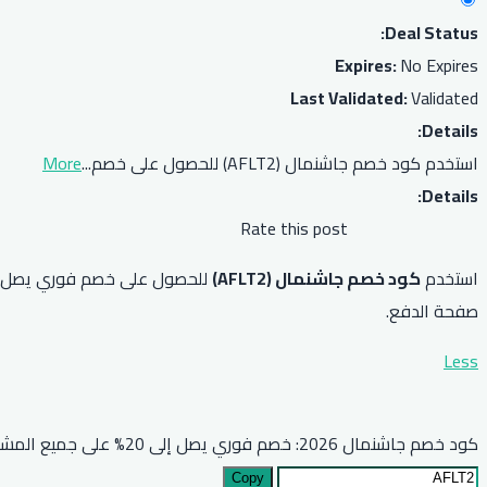
Deal Status:
Expires:
No Expires
Last Validated:
Validated
Details:
استخدم كود خصم جاشنمال (AFLT2) للحصول على خصم
...
More
Details:
Rate this post
استخدم
كود خصم جاشنمال (AFLT2)
صفحة الدفع.
Less
كود خصم جاشنمال 2026: خصم فوري يصل إلى 20% على جميع المشتريات
Copy