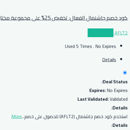
كود خصم جاشنمال الفعال: تخفيض 25% على مجموعة مختارة
AFLT2
عرض الكوبون
Used 5 Times
.
No Expires
Details
Deal Status:
Expires:
No Expires
Last Validated:
Validated
Details:
استخدم كود خصم جاشنمال (AFLT2) للحصول على خصم
...
More
Details: