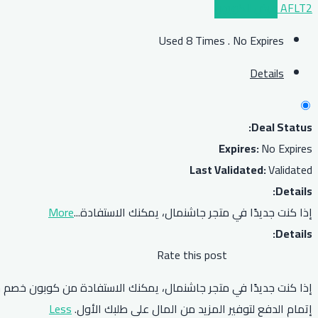
AFLT2
عرض الكوبون
Used 8 Times
.
No Expires
Details
Deal Status:
Expires:
No Expires
Last Validated:
Validated
Details:
إذا كنت جديدًا في متجر جاشنمال، يمكنك الاستفادة
...
More
Details:
Rate this post
إتمام الدفع لتوفير المزيد من المال على طلبك الأول.
Less