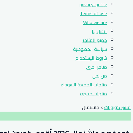
privacy-policy
Terms of use
Who we are
اتصل بنا
جميع المتاجر
سياسة الخصوصية
شروط الإستخدام
متاجر اخرى
من نحن
منتجات الجمعة السوداء
منتجات مميزة
متسر كوبونات
>
جاشنمال