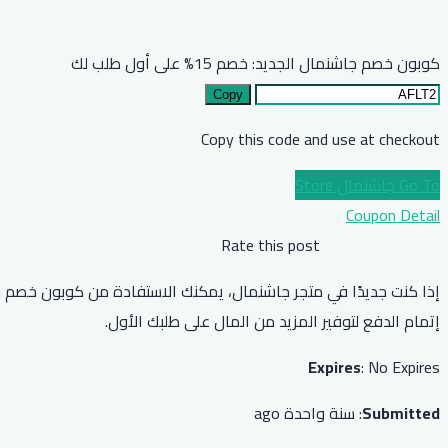
كوبون خصم جاشنمال الجديد: خصم 15% على أول طلب لك
Copy
Copy this code and use at checkout
Go To جاشنمال Store
Coupon Detail
Rate this post
إتمام الدفع لتوفير المزيد من المال على طلبك الأول.
Expires
: No Expires
Submitted
: سنة واحدة ago