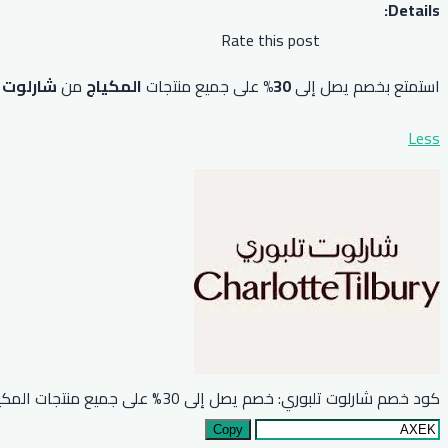
Details:
Rate this post
استمتع بخصم يصل إلى
30%
على جميع منتجات
المكياج
من
شارلوت 
Less
كود خصم شارلوت تلبوري: خصم يصل إلى 30% على جميع منتجات المكياج
Copy