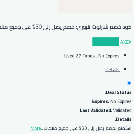
كود خصم شارلوت تلبوري: خصم يصل إلى 30% على جميع منتجات المكياج
AXEK
عرض الكوبون
Used 27 Times
.
No Expires
Details
Deal Status:
Expires:
No Expires
Last Validated:
Validated
Details:
استمتع بخصم يصل إلى 30% على جميع منتجات
...
More