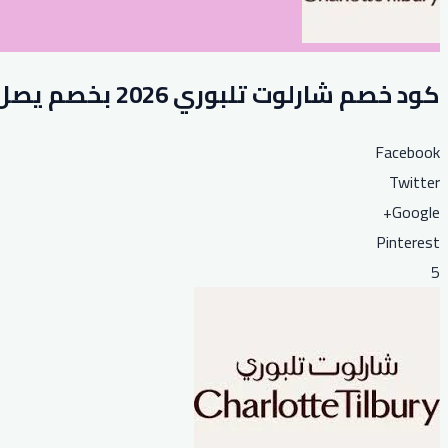
كود خصم شارلوت تلبوري 2026 بخصم يصل إلى 74% على المكياج
Facebook
Twitter
Google+
Pinterest
5