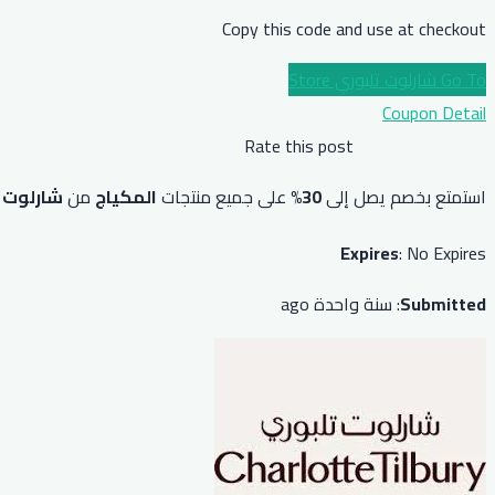
Copy this code and use at checkout
Go To شارلوت تلبوري Store
Coupon Detail
Rate this post
استمتع بخصم يصل إلى
30%
على جميع منتجات
المكياج
من
شارلوت 
Expires
: No Expires
Submitted
: سنة واحدة ago