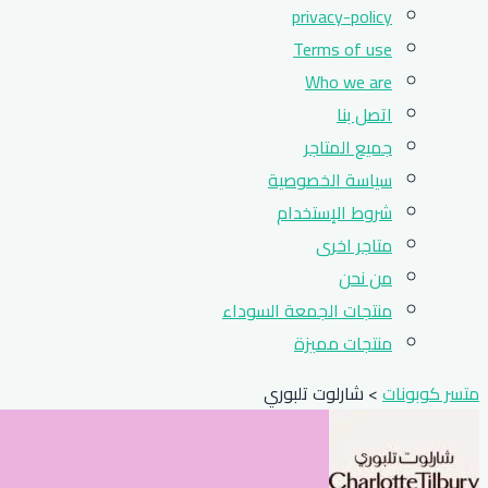
privacy-policy
Terms of use
Who we are
اتصل بنا
جميع المتاجر
سياسة الخصوصية
شروط الإستخدام
متاجر اخرى
من نحن
منتجات الجمعة السوداء
منتجات مميزة
متسر كوبونات
>
شارلوت تلبوري