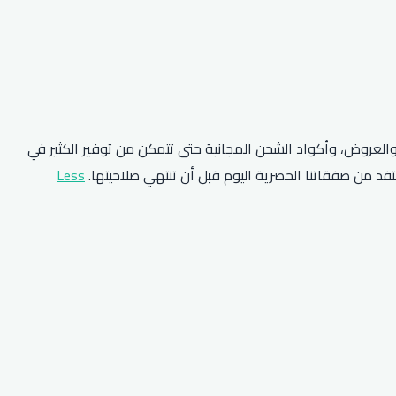
والعروض، وأكواد الشحن المجانية حتى تتمكن من توفير الكثير في
تفد من صفقاتنا الحصرية اليوم قبل أن تنتهي صلاحيتها.
Less