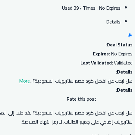
Used 397 Times
.
No Expires
Details
Deal Status:
Expires:
No Expires
Last Validated:
Validated
Details:
هل تبحث عن افضل كود خصم سنتربوينت السعودية؟
...
More
Details:
Rate this post
هل تبحث عن افضل كود خصم سنتربوينت السعودية؟ لقد جئت إلى الم
سنتربوينت إضافي على جميع الطلبات. لا رمز انتهاء الصلاحية.