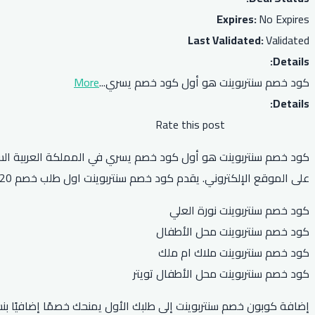
Expires:
No Expires
Last Validated:
Validated
Details:
كود خصم سنتربوينت هو أول كود خصم يسري
...
More
Details:
Rate this post
على الموقع الإلكتروني. يقدم كود خصم سنتربوينت اول طلب خصم 20٪ على المنتجات المخفضة وشحن مجاني للطلبات التي تزيد عن 100 ريال سعودي.
كود خصم سنتربوينت نورة العلي
كود خصم سنتربوينت محل الأطفال
كود خصم سنتربوينت ملاك ام ملك
كود خصم سنتربوينت محل الأطفال تويتر