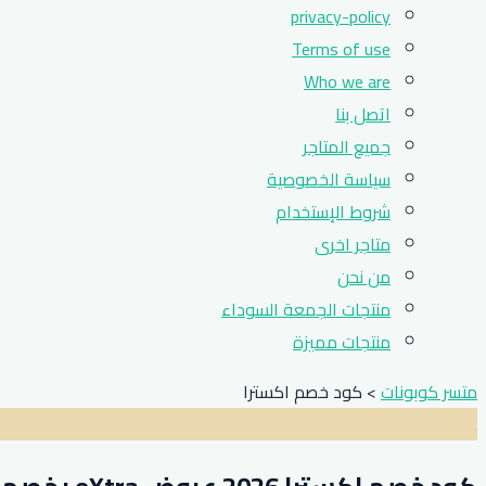
privacy-policy
Terms of use
Who we are
اتصل بنا
جميع المتاجر
سياسة الخصوصية
شروط الإستخدام
متاجر اخرى
من نحن
منتجات الجمعة السوداء
منتجات مميزة
متسر كوبونات
>
كود خصم اكسترا