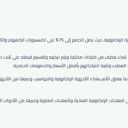
عملاء وتلبية احتياجاتهم بأفضل الأسعار والخصومات الحصرية.
ا يتعلق الأمر بشراء الأجهزة الإلكترونية والحواسيب وغيرها من الأجهزة 