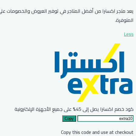
المتوفرة.
Less
كود خصم اكسترا يصل إلى 45% على جميع الأجهزة الإلكترونية
Copy
Copy this code and use at checkout