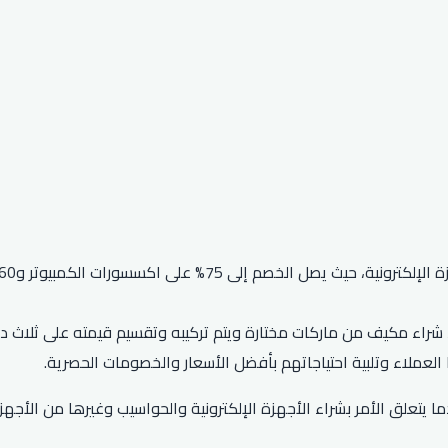
عملاء وتلبية احتياجاتهم بأفضل الأسعار والخصومات الحصرية.
ا يتعلق الأمر بشراء الأجهزة الإلكترونية والحواسيب وغيرها من الأجهزة 