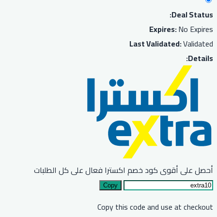
Deal Status:
Expires:
No Expires
Last Validated:
Validated
Details:
أحصل على أقوى كود خصم اكسترا فعال على كل الطلبات
Copy
Copy this code and use at checkout