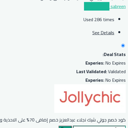
sabreen
عرض الكوبون
Used 286 times
See Details
Deal Stats:
Experies:
No Expires
Last Validated:
Validated
Experies:
No Expires
كود خصم جولي شيك نجلاء عبدالعزيز خصم إضافى 70% على الاحذية والحقائب