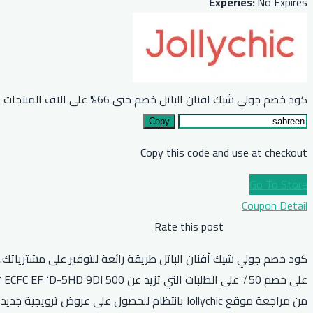
Experies:
No Expires
كود خصم جولي شيك افنان الباتل خصم حتى 66% على الاف المنتجات
Copy
Copy this code and use at checkout
Go To Store
Coupon Detail
Rate this post
من مراجعة موقع Jollychic بانتظام للحصول على عروض ترويجية جديدة.