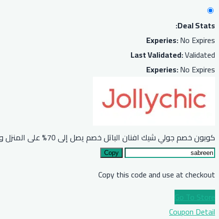
Deal Stats:
Experies:
No Expires
Last Validated:
Validated
Experies:
No Expires
كوبون خصم جولي شيك افنان الباتل خصم يصل إلى 70% على المنزل والاطفال
Copy
Copy this code and use at checkout
Go To Store
Coupon Detail