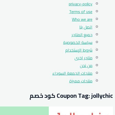
privacy-policy
Terms of use
Who we are
اتصل بنا
جميع المتاجر
سياسة الخصوصية
شروط الإستخدام
متاجر اخرى
من نحن
منتجات الجمعة السوداء
منتجات مميزة
jollychic كود خصم
Coupon Tag: