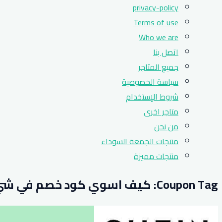
privacy-policy
Terms of use
Who we are
اتصل بنا
جميع المتاجر
سياسة الخصوصية
شروط الإستخدام
متاجر اخرى
من نحن
منتجات الجمعة السوداء
منتجات مميزة
Coupon Tag:
كيف اسوي كود خصم في شي