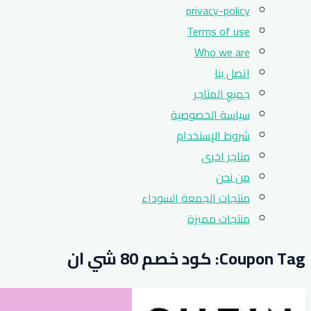
privacy-policy
Terms of use
Who we are
اتصل بنا
جميع المتاجر
سياسة الخصوصية
شروط الإستخدام
متاجر اخرى
من نحن
منتجات الجمعة السوداء
منتجات مميزة
Coupon Tag:
كود خصم 80 شي ان