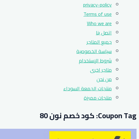
privacy-policy
Terms of use
Who we are
اتصل بنا
جميع المتاجر
سياسة الخصوصية
شروط الإستخدام
متاجر اخرى
من نحن
منتجات الجمعة السوداء
منتجات مميزة
Coupon Tag:
كود خصم نون 80