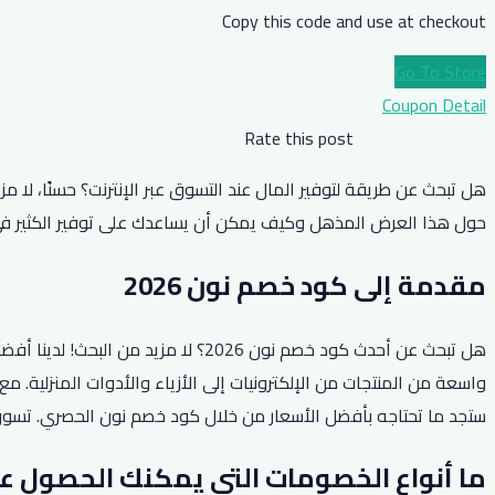
Copy this code and use at checkout
Go To Store
Coupon Detail
Rate this post
حول هذا العرض المذهل وكيف يمكن أن يساعدك على توفير الكثير في ع
مقدمة إلى كود خصم نون 2026
ستجد ما تحتاجه بأفضل الأسعار من خلال كود خصم نون الحصري. تسوق ب
ما أنواع الخصومات التي يمكنك الحصول عليها