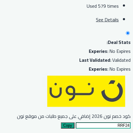
Used 579 times
See Details
Deal Stats:
Experies:
No Expires
Last Validated:
Validated
Experies:
No Expires
كود خصم نون 2026 إضافي على جميع طلبات من موقع نون
Copy