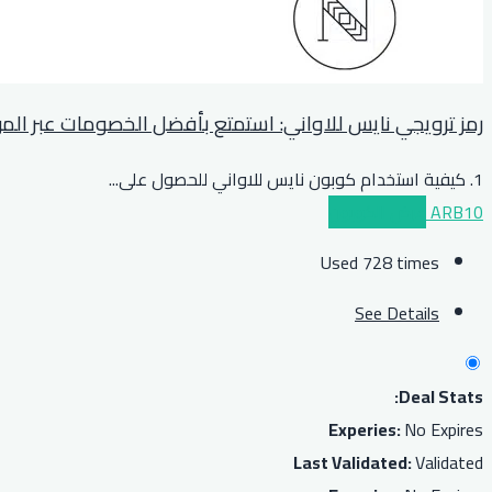
رمز ترويجي نايس للاواني: استمتع بأفضل الخصومات عبر الم
1. كيفية استخدام كوبون نايس للاواني للحصول على
...
ARB10
عرض الكوبون
Used 728 times
See Details
Deal Stats:
Experies:
No Expires
Last Validated:
Validated