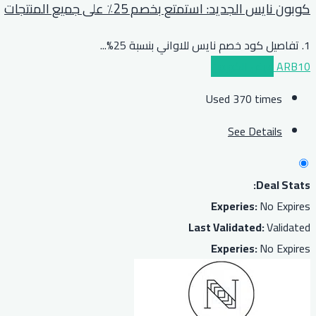
كوبون نايس الجديد: استمتع بخصم 25٪ على جميع المنتجات
1. تفاصيل كود خصم نايس للاواني بنسبة 25%
...
ARB10
عرض الكوبون
Used 370 times
See Details
Deal Stats:
Experies:
No Expires
Last Validated:
Validated
Experies:
No Expires