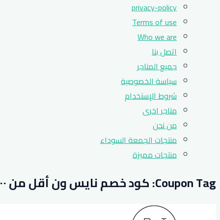
privacy-policy
Terms of use
Who we are
اتصل بنا
جميع المتاجر
سياسة الخصوصية
شروط الإستخدام
متاجر اخرى
من نحن
منتجات الجمعة السوداء
منتجات مميزة
Coupon Tag:
كود خصم نايس ون أقل من ٣٠٠