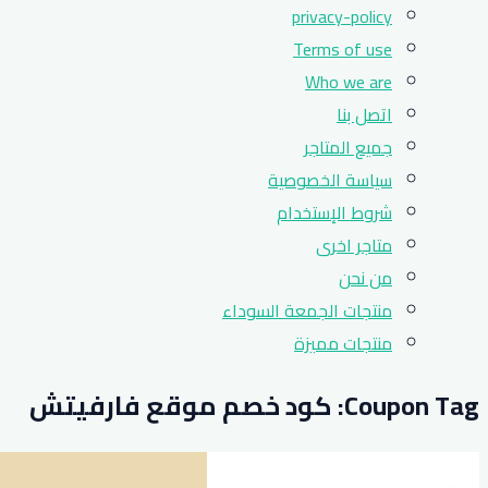
privacy-policy
Terms of use
Who we are
اتصل بنا
جميع المتاجر
سياسة الخصوصية
شروط الإستخدام
متاجر اخرى
من نحن
منتجات الجمعة السوداء
منتجات مميزة
Coupon Tag:
كود خصم موقع فارفيتش