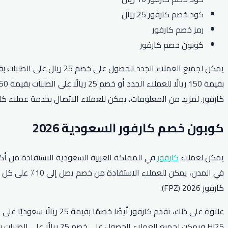
كود خصم كارفور 25 ريال
رمز خصم كارفور
كوبون خصم كارفور
كارفور. لمزيد من المعلومات، يمكن للعملاء الاتصال بخدمة عملاء كارفور الس
كوبون خصم كارفور السعودية 2026
يمكن لعملاء
كارفور
في المملكة العربية السعودية الاستفادة من أكو
كارفور 2026 (FPZ).