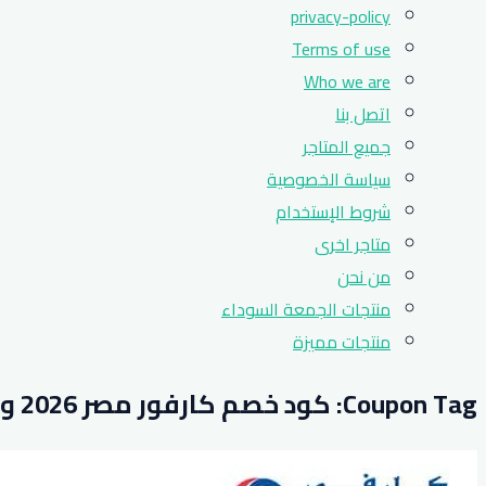
privacy-policy
Terms of use
Who we are
اتصل بنا
جميع المتاجر
سياسة الخصوصية
شروط الإستخدام
متاجر اخرى
من نحن
منتجات الجمعة السوداء
منتجات مميزة
Coupon Tag:
كود خصم كارفور مصر 2026 وفر 50٪ على جميع طلبات