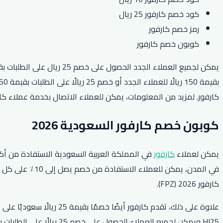
كود خصم كارفور 25 ريال
رمز خصم كارفور
كوبون خصم كارفور
كارفور. لمزيد من المعلومات، يمكن للعملاء الاتصال بخدمة عملاء كارفور الس
كوبون خصم كارفور السعودية 2026
يمكن لعملاء
كارفور
في المملكة العربية السعودية الاستفادة من أكو
كارفور 2026 (FPZ).