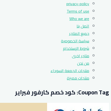
privacy-policy
Terms of use
Who we are
اتصل بنا
جميع المتاجر
سياسة الخصوصية
شروط الإستخدام
متاجر اخرى
من نحن
منتجات الجمعة السوداء
منتجات مميزة
Coupon Tag:
كود خصم كارفور فبراير