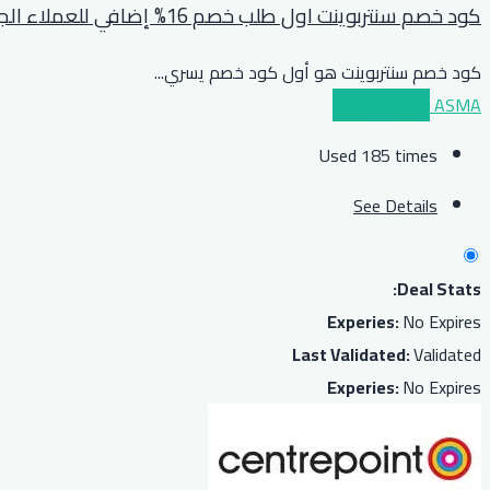
كود خصم سنتربوينت اول طلب خصم 16% إضافي للعملاء الجدد فقط
كود خصم سنتربوينت هو أول كود خصم يسري
...
ASMA
عرض الكوبون
Used 185 times
See Details
Deal Stats:
Experies:
No Expires
Last Validated:
Validated
Experies:
No Expires