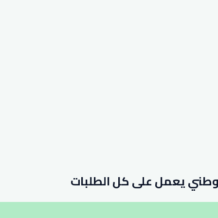
وطني يعمل على كل الطلبات