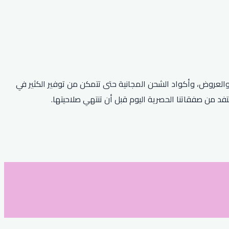
والعروض، وأكواد الشحن المجانية حتى تتمكن من توفير الكثير في
فد من صفقاتنا الحصرية اليوم قبل أن تنتهي صلاحيتها.