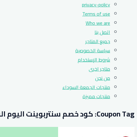
privacy-policy
Terms of use
Who we are
اتصل بنا
جميع المتاجر
سياسة الخصوصية
شروط الإستخدام
متاجر اخرى
من نحن
منتجات الجمعة السوداء
منتجات مميزة
Coupon Tag:
كود خصم سنتربوينت اليوم ال