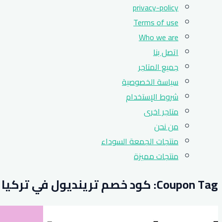
privacy-policy
Terms of use
Who we are
اتصل بنا
جميع المتاجر
سياسة الخصوصية
شروط الإستخدام
متاجر اخرى
من نحن
منتجات الجمعة السوداء
منتجات مميزة
Coupon Tag:
كود خصم ترينديول في تركيا