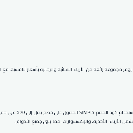
تسوق الإلكتروني، حيث يوفر مجموعة رائعة من الأزياء النسائية والرجالية بأسعار 