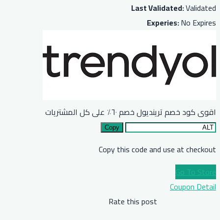
Last Validated:
Validated
Experies:
No Expires
اقوى كود خصم ترينديول خصم ٦٠٪ على كل المشتريات
Copy
Copy this code and use at checkout
Go To Store
Coupon Detail
Rate this post