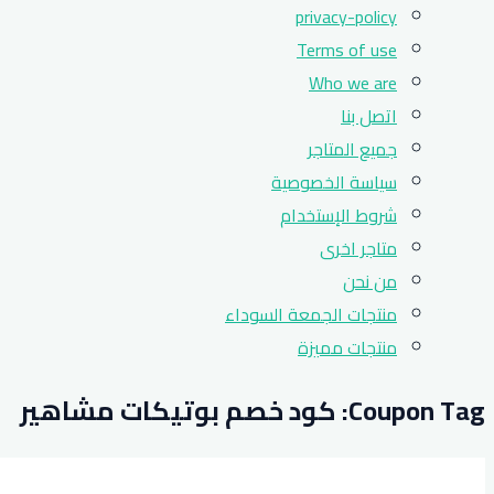
privacy-policy
Terms of use
Who we are
اتصل بنا
جميع المتاجر
سياسة الخصوصية
شروط الإستخدام
متاجر اخرى
من نحن
منتجات الجمعة السوداء
منتجات مميزة
Coupon Tag:
كود خصم بوتيكات مشاهير