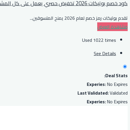
كود خصم بوتيكات 2026 تخفيض حصري يعمل على كل المشتريات
تقدم بوتيكات رمز خصم لعام 2026 يمنح المتسوقين
...
مشاهدة العرض
Used 1022 times
See Details
Deal Stats:
Experies:
No Expires
Last Validated:
Validated
Experies:
No Expires