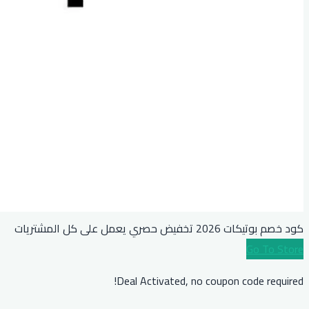
كود خصم بوتيكات 2026 تخفيض حصري يعمل على كل المشتريات
Go To Store
Deal Activated, no coupon code required!