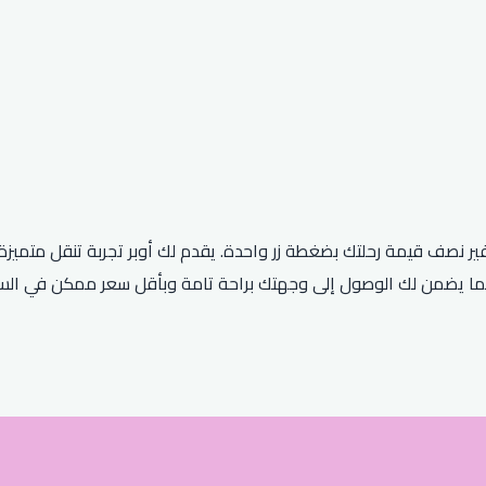
ير نصف قيمة رحلتك بضغطة زر واحدة. يقدم لك أوبر تجربة تنقل متميزة
ا يضمن لك الوصول إلى وجهتك براحة تامة وبأقل سعر ممكن في الس