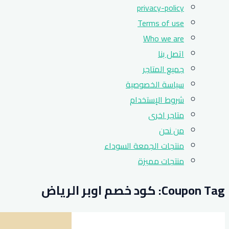
privacy-policy
Terms of use
Who we are
اتصل بنا
جميع المتاجر
سياسة الخصوصية
شروط الإستخدام
متاجر اخرى
من نحن
منتجات الجمعة السوداء
منتجات مميزة
Coupon Tag:
كود خصم اوبر الرياض