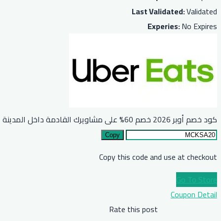
Last Validated:
Validated
Experies:
No Expires
كود خصم أوبر 2026 خصم 60% على مشاويرك القادمة داخل المدينة
Copy
Copy this code and use at checkout
Go To Store
Coupon Detail
Rate this post