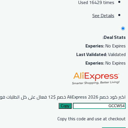
Used 16429 times
See Details
Deal Stats:
Experies:
No Expires
Last Validated:
Validated
Experies:
No Expires
اكبر كود خصم AliExpress 2026 خصم $12 فعال على كل الطلبات فوق $89 او مايعادلها بعملة بلدك
Copy
Copy this code and use at checkout