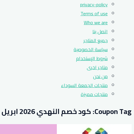
privacy-policy
Terms of use
Who we are
اتصل بنا
جميع المتاجر
سياسة الخصوصية
شروط الإستخدام
متاجر اخرى
من نحن
منتجات الجمعة السوداء
منتجات مميزة
Coupon Tag:
كود خصم النهدي 2026 ابريل