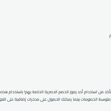
ظر متوسط ​​الخصومات بينما يمكنك الحصول على مدخرات إضافية على الف