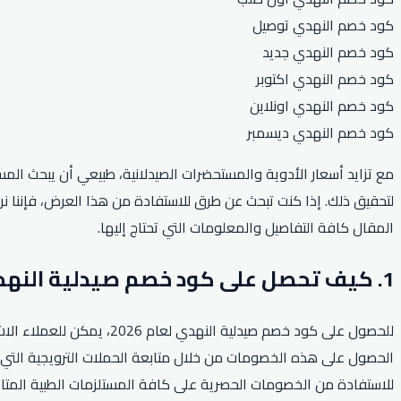
كود خصم النهدي توصيل
كود خصم النهدي جديد
كود خصم النهدي اكتوبر
كود خصم النهدي اونلاين
كود خصم النهدي ديسمبر
مع تزايد أسعار الأدوية والمستحضرات الصيدلانية، طبيعي أن يبحث ال
المقال كافة التفاصيل والمعلومات التي تحتاج إليها.
1. كيف تحصل على كود خصم صيدلية النهدي لعام 2026؟
للحصول على كود خصم صيدلي
الحصول على هذه الخصومات من خلال متابعة الحملات الترويجية التي 
للاستفادة من الخصومات الحصرية على كافة المستلزمات الطبية المتا