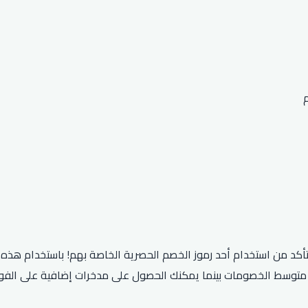
ظر متوسط ​​الخصومات بينما يمكنك الحصول على مدخرات إضافية على الف