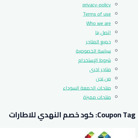
privacy-policy
Terms of use
Who we are
اتصل بنا
جميع المتاجر
سياسة الخصوصية
شروط الإستخدام
متاجر اخرى
من نحن
منتجات الجمعة السوداء
منتجات مميزة
Coupon Tag:
كود خصم النهدي للاطارات