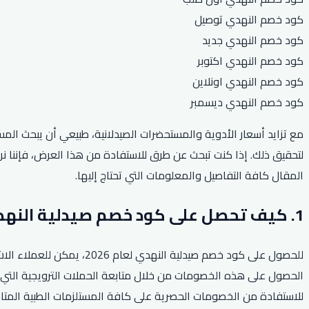
كود خصم النهدي توصيل
كود خصم النهدي جديد
كود خصم النهدي اكتوبر
كود خصم النهدي اونلاين
كود خصم النهدي ديسمبر
مع تزايد أسعار الأدوية والمستحضرات الصيدلانية، طبيعي أن يبحث ال
المقال كافة التفاصيل والمعلومات التي تحتاج إليها.
1. كيف تحصل على كود خصم صيدلية النهدي لعام 2026؟
للحصول على كود خصم صيدلي
الحصول على هذه الخصومات من خلال متابعة الحملات الترويجية التي 
للاستفادة من الخصومات الحصرية على كافة المستلزمات الطبية المتا