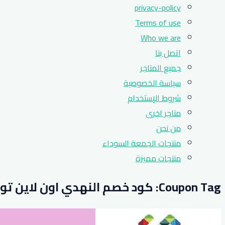
privacy-policy
Terms of use
Who we are
اتصل بنا
جميع المتاجر
سياسة الخصوصية
شروط الإستخدام
متاجر اخرى
من نحن
منتجات الجمعة السوداء
منتجات مميزة
Coupon Tag:
كود خصم النهدي اون لاين ت