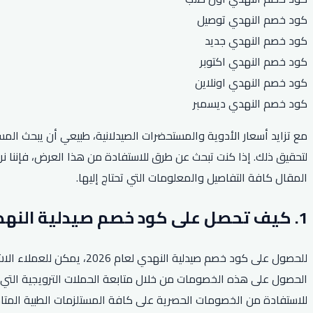
كود خصم النهدي توصيل
كود خصم النهدي جديد
كود خصم النهدي اكتوبر
كود خصم النهدي اونلاين
كود خصم النهدي ديسمبر
مع تزايد أسعار الأدوية والمستحضرات الصيدلانية، طبيعي أن يبحث ال
المقال كافة التفاصيل والمعلومات التي تحتاج إليها.
1. كيف تحصل على كود خصم صيدلية النهدي لعام 2026؟
للحصول على كود خصم صيدلي
الحصول على هذه الخصومات من خلال متابعة الحملات الترويجية التي 
للاستفادة من الخصومات الحصرية على كافة المستلزمات الطبية المتا