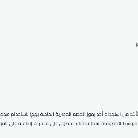
ظر متوسط ​​الخصومات بينما يمكنك الحصول على مدخرات إضافية على الف