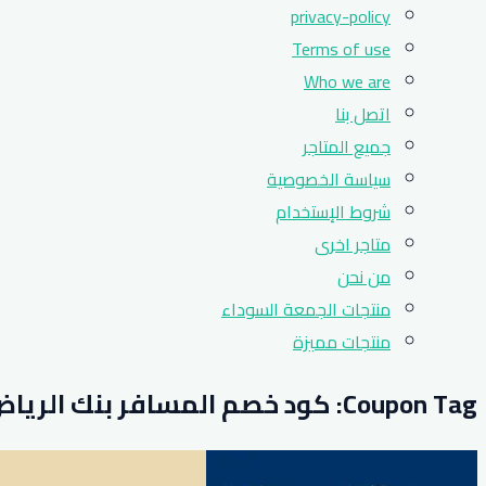
privacy-policy
Terms of use
Who we are
اتصل بنا
جميع المتاجر
سياسة الخصوصية
شروط الإستخدام
متاجر اخرى
من نحن
منتجات الجمعة السوداء
منتجات مميزة
Coupon Tag:
كود خصم المسافر بنك الريا