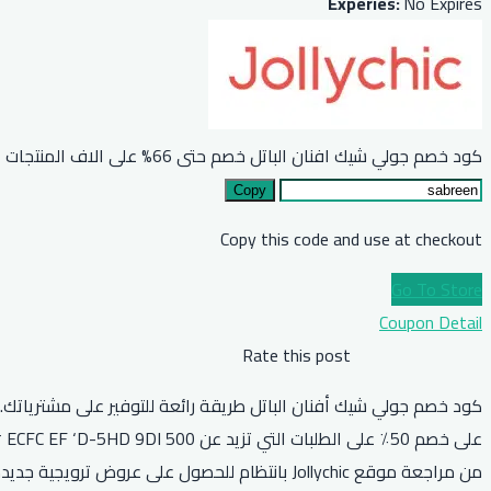
Experies:
No Expires
كود خصم جولي شيك افنان الباتل خصم حتى 66% على الاف المنتجات
Copy
Copy this code and use at checkout
Go To Store
Coupon Detail
Rate this post
من مراجعة موقع Jollychic بانتظام للحصول على عروض ترويجية جديدة.