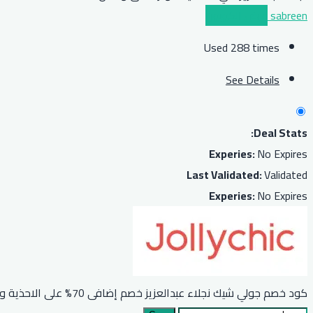
sabreen
عرض الكوبون
Used 288 times
See Details
Deal Stats:
Experies:
No Expires
Last Validated:
Validated
Experies:
No Expires
كود خصم جولي شيك نجلاء عبدالعزيز خصم إضافى 70% على الاحذية والحقائب