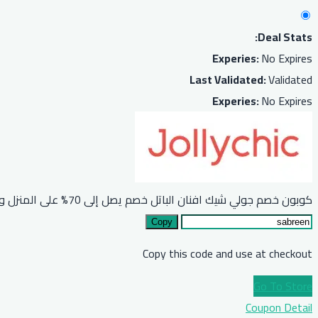
Deal Stats:
Experies:
No Expires
Last Validated:
Validated
Experies:
No Expires
كوبون خصم جولي شيك افنان الباتل خصم يصل إلى 70% على المنزل والاطفال
Copy
Copy this code and use at checkout
Go To Store
Coupon Detail