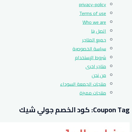
privacy-policy
Terms of use
Who we are
اتصل بنا
جميع المتاجر
سياسة الخصوصية
شروط الإستخدام
متاجر اخرى
من نحن
منتجات الجمعة السوداء
منتجات مميزة
Coupon Tag:
كود الخصم جولي شيك