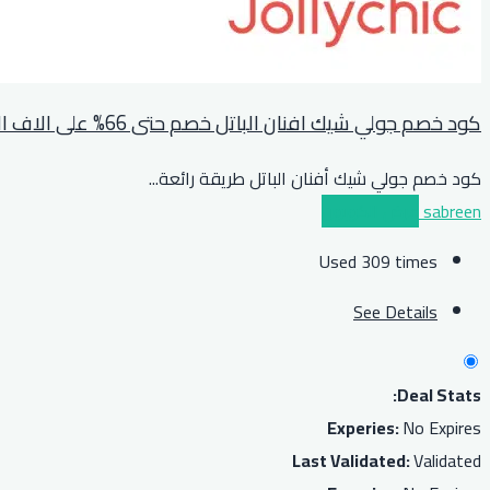
كود خصم جولي شيك افنان الباتل خصم حتى 66% على الاف المنتجات
كود خصم جولي شيك أفنان الباتل طريقة رائعة
...
sabreen
عرض الكوبون
Used 309 times
See Details
Deal Stats:
Experies:
No Expires
Last Validated:
Validated