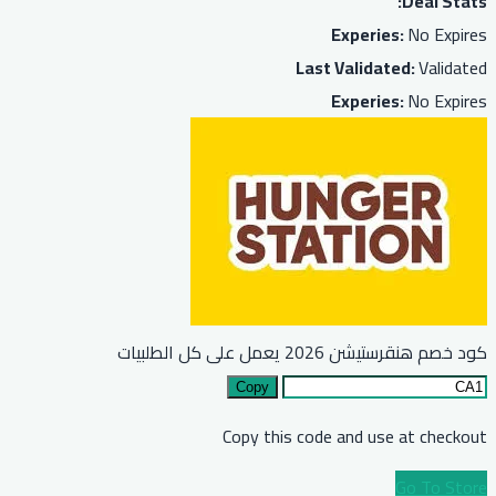
Deal Stats:
Experies:
No Expires
Last Validated:
Validated
Experies:
No Expires
كود خصم هنقرستيشن 2026 يعمل على كل الطلبيات
Copy
Copy this code and use at checkout
Go To Store