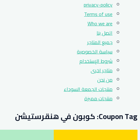
privacy-policy
Terms of use
Who we are
اتصل بنا
جميع المتاجر
سياسة الخصوصية
شروط الإستخدام
متاجر اخرى
من نحن
منتجات الجمعة السوداء
منتجات مميزة
Coupon Tag:
كوبون في هنقرستيشن