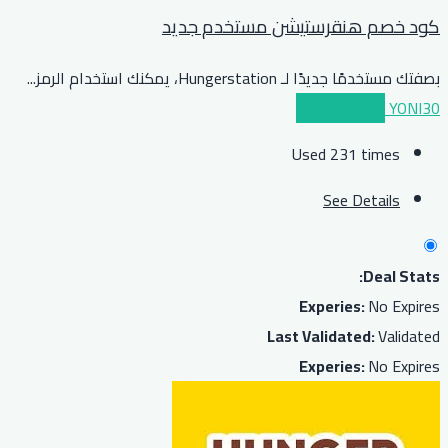
كود خصم هنقرستيشن مستخدم جديد
بصفتك مستخدمًا جديدًا لـ Hungerstation، يمكنك استخدام الرمز
...
YONI30
عرض الكوبون
Used 231 times
See Details
Deal Stats:
Experies:
No Expires
Last Validated:
Validated
Experies:
No Expires