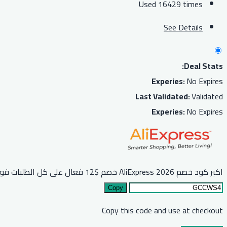
Used 16429 times
See Details
Deal Stats:
Experies:
No Expires
Last Validated:
Validated
Experies:
No Expires
اكبر كود خصم AliExpress 2026 خصم $12 فعال على كل الطلبات فوق $89 او مايعادلها بعملة بلدك
Copy
Copy this code and use at checkout