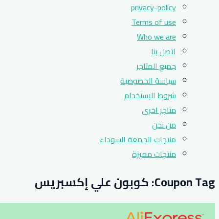
privacy-policy
Terms of use
Who we are
اتصل بنا
جميع المتاجر
سياسة الخصوصية
شروط الإستخدام
متاجر اخرى
من نحن
منتجات الجمعة السوداء
منتجات مميزة
Coupon Tag:
كوبون علي إكسبريس