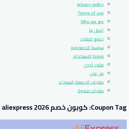
privacy-policy
Terms of use
Who we are
اتصل بنا
جميع المتاجر
سياسة الخصوصية
شروط الإستخدام
متاجر اخرى
من نحن
منتجات الجمعة السوداء
منتجات مميزة
Coupon Tag:
كوبون خصم aliexpress 2026 البحرين