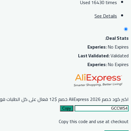
Used 16430 times
See Details
Deal Stats:
Experies:
No Expires
Last Validated:
Validated
Experies:
No Expires
اكبر كود خصم AliExpress 2026 خصم $12 فعال على كل الطلبات فوق $89 او مايعادلها بعملة بلدك
Copy
Copy this code and use at checkout