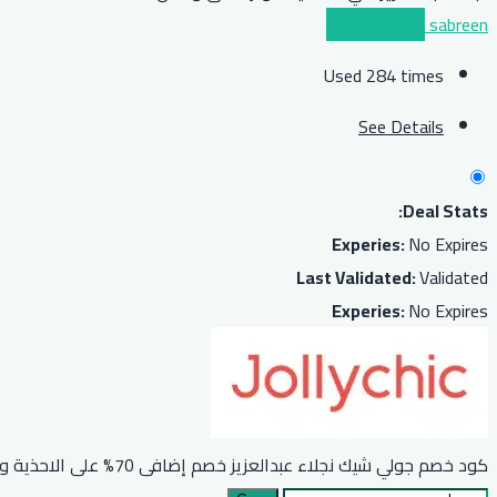
sabreen
عرض الكوبون
Used 284 times
See Details
Deal Stats:
Experies:
No Expires
Last Validated:
Validated
Experies:
No Expires
كود خصم جولي شيك نجلاء عبدالعزيز خصم إضافى 70% على الاحذية والحقائب