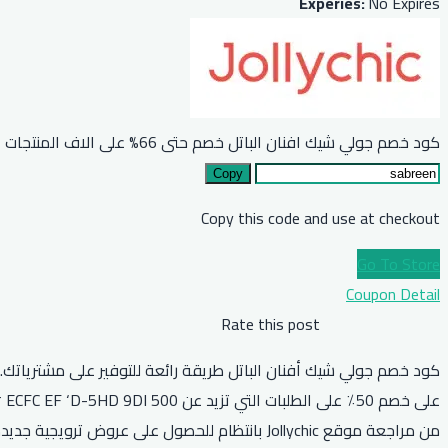
Experies:
No Expires
كود خصم جولي شيك افنان الباتل خصم حتى 66% على الاف المنتجات
Copy
Copy this code and use at checkout
Go To Store
Coupon Detail
Rate this post
من مراجعة موقع Jollychic بانتظام للحصول على عروض ترويجية جديدة.