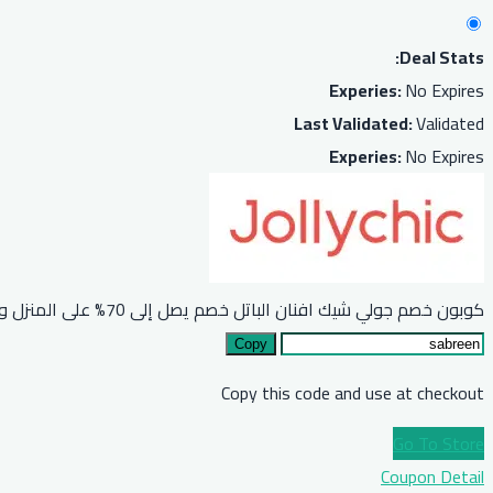
Deal Stats:
Experies:
No Expires
Last Validated:
Validated
Experies:
No Expires
كوبون خصم جولي شيك افنان الباتل خصم يصل إلى 70% على المنزل والاطفال
Copy
Copy this code and use at checkout
Go To Store
Coupon Detail