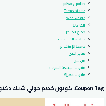
privacy-policy
Terms of use
Who we are
اتصل بنا
جميع المتاجر
سياسة الخصوصية
شروط الإستخدام
متاجر اخرى
من نحن
منتجات الجمعة السوداء
منتجات مميزة
Coupon Tag:
كوبون خصم جولي شيك دكتور