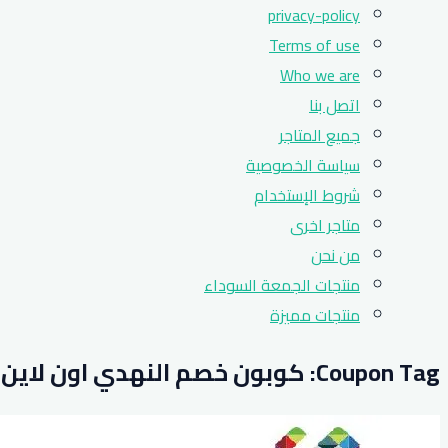
privacy-policy
Terms of use
Who we are
اتصل بنا
جميع المتاجر
سياسة الخصوصية
شروط الإستخدام
متاجر اخرى
من نحن
منتجات الجمعة السوداء
منتجات مميزة
Coupon Tag:
كوبون خصم النهدي اون لاين