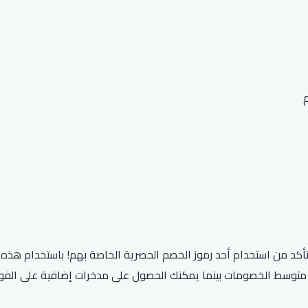
ظر متوسط ​​الخصومات بينما يمكنك الحصول على مدخرات إضافية على الف