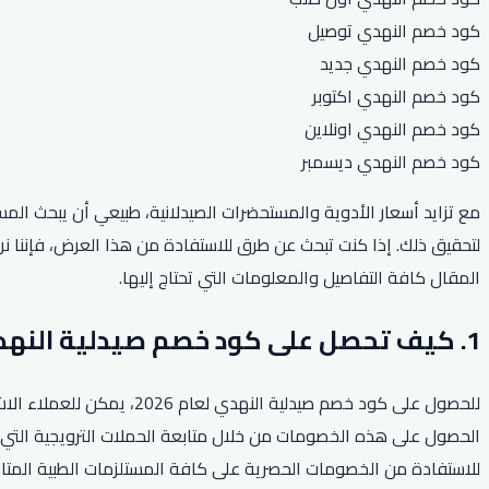
كود خصم النهدي توصيل
كود خصم النهدي جديد
كود خصم النهدي اكتوبر
كود خصم النهدي اونلاين
كود خصم النهدي ديسمبر
مع تزايد أسعار الأدوية والمستحضرات الصيدلانية، طبيعي أن يبحث ال
المقال كافة التفاصيل والمعلومات التي تحتاج إليها.
1. كيف تحصل على كود خصم صيدلية النهدي لعام 2026؟
للحصول على كود خصم صيدلي
الحصول على هذه الخصومات من خلال متابعة الحملات الترويجية التي 
للاستفادة من الخصومات الحصرية على كافة المستلزمات الطبية المتا