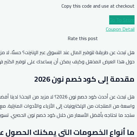
Copy this code and use at checkout
Go To Store
Coupon Detail
Rate this post
حول هذا العرض المذهل وكيف يمكن أن يساعدك على توفير الكثير في ع
مقدمة إلى كود خصم نون 2026
ستجد ما تحتاجه بأفضل الأسعار من خلال كود خصم نون الحصري. تسوق ب
ما أنواع الخصومات التي يمكنك الحصول عليها