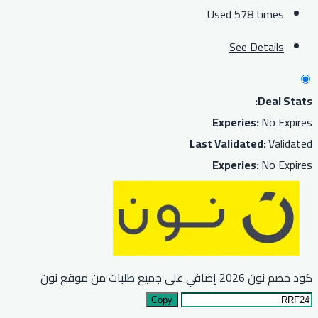
Used 578 times
See Details
Deal Stats:
Experies:
No Expires
Last Validated:
Validated
Experies:
No Expires
كود خصم نون 2026 إضافي على جميع طلبات من موقع نون
Copy