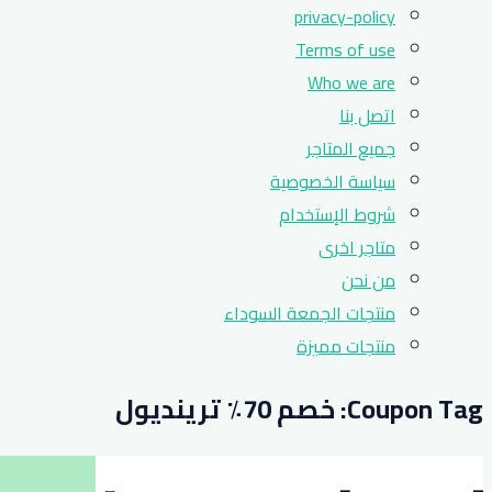
privacy-policy
Terms of use
Who we are
اتصل بنا
جميع المتاجر
سياسة الخصوصية
شروط الإستخدام
متاجر اخرى
من نحن
منتجات الجمعة السوداء
منتجات مميزة
Coupon Tag:
خصم 70٪ ترينديول