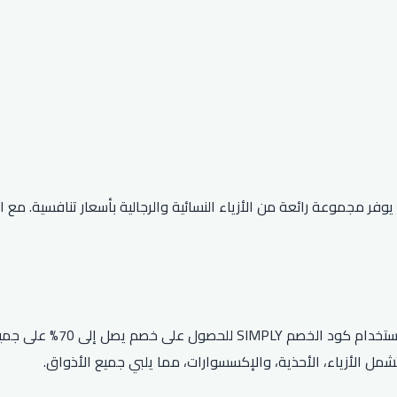
تسوق الإلكتروني، حيث يوفر مجموعة رائعة من الأزياء النسائية والرجالية بأسعار 