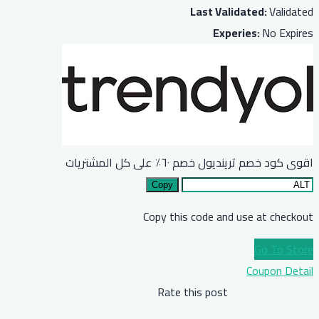
Last Validated:
Validated
Experies:
No Expires
اقوى كود خصم ترينديول خصم ٦٠٪ على كل المشتريات
Copy
Copy this code and use at checkout
Go To Store
Coupon Detail
Rate this post