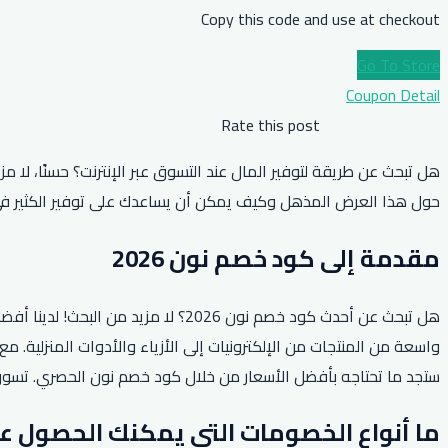
Copy this code and use at checkout
Go To Store
Coupon Detail
Rate this post
حول هذا العرض المذهل وكيف يمكن أن يساعدك على توفير الكثير في ع
مقدمة إلى كود خصم نون 2026
ستجد ما تحتاجه بأفضل الأسعار من خلال كود خصم نون الحصري. تسوق ب
ما أنواع الخصومات التي يمكنك الحصول عليها