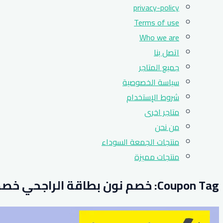
privacy-policy
Terms of use
Who we are
اتصل بنا
جميع المتاجر
سياسة الخصوصية
شروط الإستخدام
متاجر اخرى
من نحن
منتجات الجمعة السوداء
منتجات مميزة
Coupon Tag:
خصم نون بطاقة الراجحي خصم يصل الى 40% على