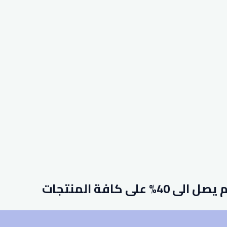
 كافة المنتجات