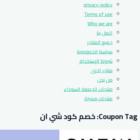
privacy-policy
Terms of use
Who we are
اتصل بنا
جميع المتاجر
سياسة الخصوصية
شروط الإستخدام
متاجر اخرى
من نحن
منتجات الجمعة السوداء
منتجات مميزة
Coupon Tag:
خصم كود شي ان