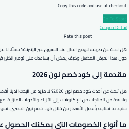
Copy this code and use at checkout
Go To Store
Coupon Detail
Rate this post
حول هذا العرض المذهل وكيف يمكن أن يساعدك على توفير الكثير في ع
مقدمة إلى كود خصم نون 2026
ستجد ما تحتاجه بأفضل الأسعار من خلال كود خصم نون الحصري. تسوق ب
ما أنواع الخصومات التي يمكنك الحصول عليها