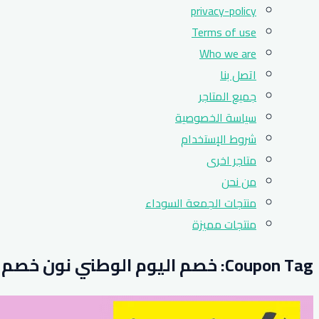
privacy-policy
Terms of use
Who we are
اتصل بنا
جميع المتاجر
سياسة الخصوصية
شروط الإستخدام
متاجر اخرى
من نحن
منتجات الجمعة السوداء
منتجات مميزة
Coupon Tag:
خصم اليوم الوطني نون خصم يصل الى 40% على 