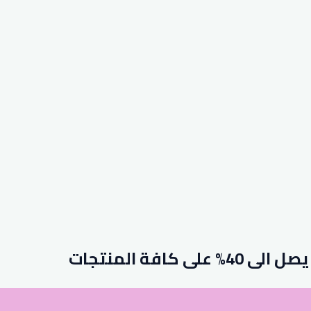
كافة المنتجات