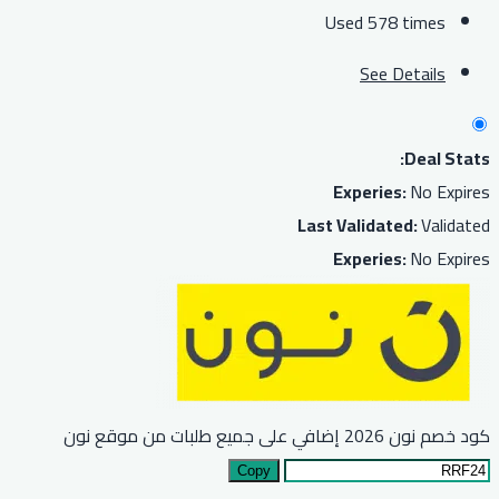
Used 578 times
See Details
Deal Stats:
Experies:
No Expires
Last Validated:
Validated
Experies:
No Expires
كود خصم نون 2026 إضافي على جميع طلبات من موقع نون
Copy