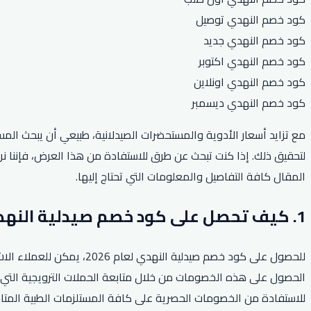
كود خصم النهدي توصيل
كود خصم النهدي جديد
كود خصم النهدي اكتوبر
كود خصم النهدي اونلاين
كود خصم النهدي ديسمبر
مع تزايد أسعار الأدوية والمستحضرات الصيدلانية، طبيعي أن يبحث ال
المقال كافة التفاصيل والمعلومات التي تحتاج إليها.
1. كيف تحصل على كود خصم صيدلية النهدي لعام 2026؟
للحصول على كود خصم صيدلي
الحصول على هذه الخصومات من خلال متابعة الحملات الترويجية التي 
للاستفادة من الخصومات الحصرية على كافة المستلزمات الطبية المتا