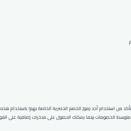
ظر متوسط ​​الخصومات بينما يمكنك الحصول على مدخرات إضافية على الف