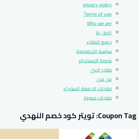
privacy-policy
Terms of use
Who we are
اتصل بنا
جميع المتاجر
سياسة الخصوصية
شروط الإستخدام
متاجر اخرى
من نحن
منتجات الجمعة السوداء
منتجات مميزة
Coupon Tag:
تويتر كود خصم النهدي