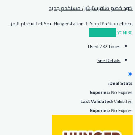
كود خصم هنقرستيشن مستخدم جديد
بصفتك مستخدمًا جديدًا لـ Hungerstation، يمكنك استخدام الرمز
...
YONI30
عرض الكوبون
Used 232 times
See Details
Deal Stats:
Experies:
No Expires
Last Validated:
Validated
Experies:
No Expires