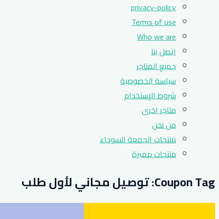
privacy-policy
Terms of use
Who we are
اتصل بنا
جميع المتاجر
سياسة الخصوصية
شروط الإستخدام
متاجر اخرى
من نحن
منتجات الجمعة السوداء
منتجات مميزة
Coupon Tag:
توصيل مجاني لأول طلب