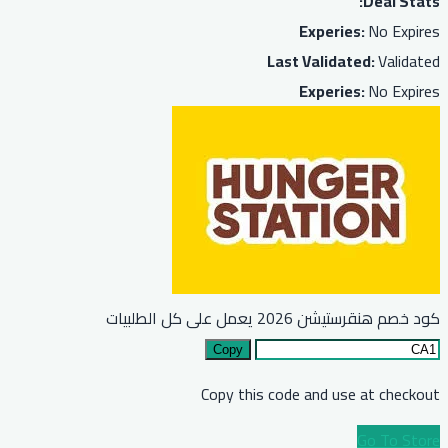
Deal Stats:
Experies:
No Expires
Last Validated:
Validated
Experies:
No Expires
كود خصم هنقرستيشن 2026 يعمل على كل الطلبيات
Copy
Copy this code and use at checkout
Go To Store