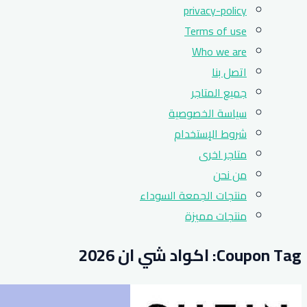
privacy-policy
Terms of use
Who we are
اتصل بنا
جميع المتاجر
سياسة الخصوصية
شروط الإستخدام
متاجر اخرى
من نحن
منتجات الجمعة السوداء
منتجات مميزة
Coupon Tag:
اكواد شي ان 2026